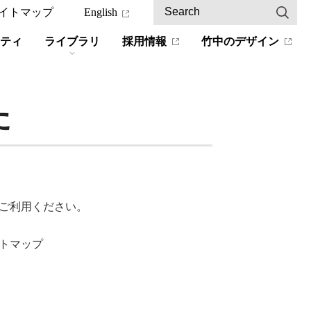
イトマップ
English
ティ
ライブラリ
採用情報
竹中のデザイン
た
ご利用ください。
トマップ