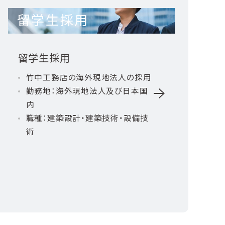
留学生採用
留学生採用
竹中工務店の海外現地法人の採用
勤務地：海外現地法人及び日本国
内
職種：建築設計・建築技術・設備技
術