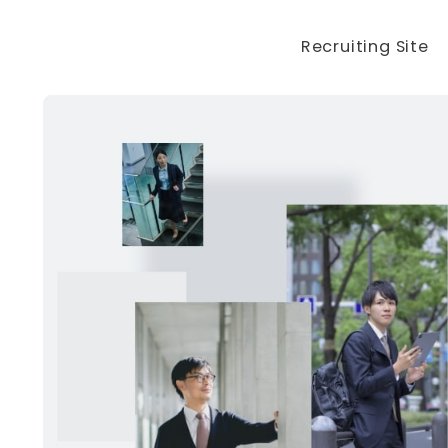
Recruiting Site