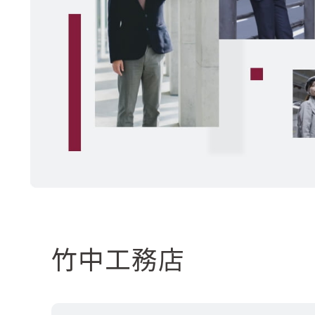
竹中工務店