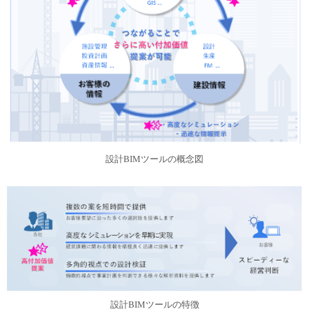
設計BIMツールの概念図
設計BIMツールの特徴