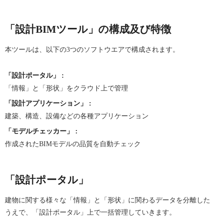
「設計BIMツール」の構成及び特徴
本ツールは、以下の3つのソフトウエアで構成されます。
「設計ポータル」
:
「情報」と「形状」をクラウド上で管理
「設計アプリケーション」
:
建築、構造、設備などの各種アプリケーション
「モデルチェッカー」
:
作成されたBIMモデルの品質を自動チェック
「設計ポータル」
建物に関する様々な「情報」と「形状」に関わるデータを分離した
うえで、「設計ポータル」上で一括管理していきます。