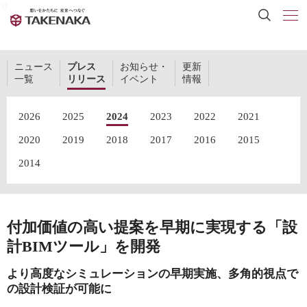
ｄ
ニュース
プレス
お知らせ・
更新
一覧
リリース
イベント
情報
2026
2025
2024
2023
2022
2021
2020
2019
2018
2017
2016
2015
2014
付加価値の高い提案を早期に実現する「設
計BIMツール」を開発
より高度なシミュレーションの早期実施、多角的視点で
の設計検証が可能に