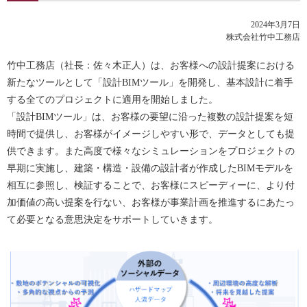
2024年3月7日
株式会社竹中工務店
竹中工務店（社長：佐々木正人）は、お客様への設計提案における
新たなツールとして「設計BIMツール」を開発し、基本設計に着手
する全てのプロジェクトに適用を開始しました。
「設計BIMツール」は、お客様の要望に沿った複数の設計提案を短
時間で提供し、お客様がイメージしやすい形で、データとしても提
供できます。また高度で様々なシミュレーションをプロジェクトの
早期に実施し、建築・構造・設備の設計者が作成したBIMモデルを
相互に参照し、検証することで、お客様にスピーディーに、より付
加価値の高い提案を行ない、お客様が事業計画を推進するにあたっ
て必要となる意思決定をサポートしていきます。