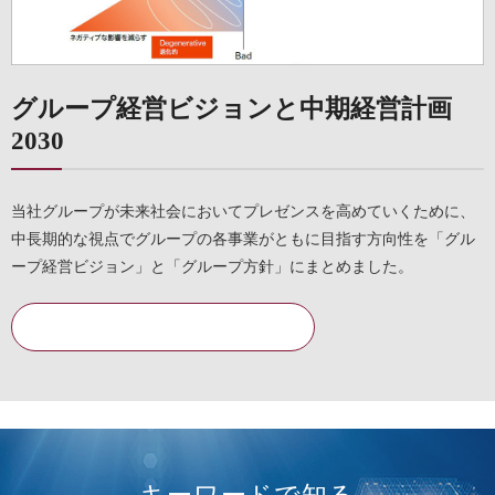
グループ経営ビジョンと中期経営計画
2030
当社グループが未来社会においてプレゼンスを高めていくために、
中長期的な視点でグループの各事業がともに目指す方向性を「グル
ープ経営ビジョン」と「グループ方針」にまとめました。
詳細を見る