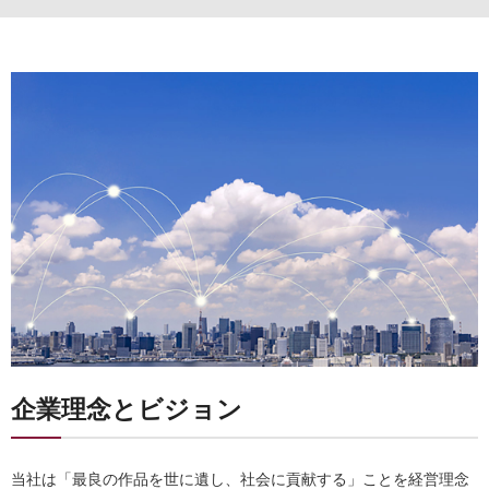
企業理念とビジョン
当社は「最良の作品を世に遺し、社会に貢献する」ことを経営理念