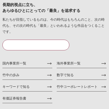
長期的視点に立ち、
あらゆるひとにとっての「最良」を追求する
私たちが目指しているものは、今の時代はもちろんのこと、次の時
代も、その次の時代も「最良」といわれるような作品をつくること
です。
詳細を見る
国内事業所一覧
海外事業所一覧
竹中の歩み
数字で知る
キーワードで知る
竹中コーポレートレポート
有価証券報告書