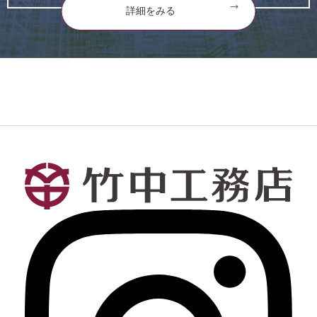
詳細をみる