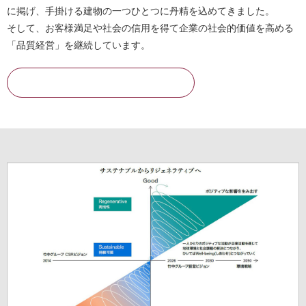
に掲げ、手掛ける建物の一つひとつに丹精を込めてきました。
そして、お客様満足や社会の信用を得て企業の社会的価値を高める
「品質経営」を継続しています。
詳細を見る