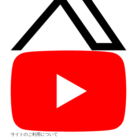
サイトのご利用について