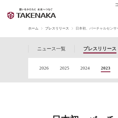
ホーム
プレスリリース
日本初、バーチャルセンサ
ニュース
一覧
プレス
リリース
2026
2025
2024
2023