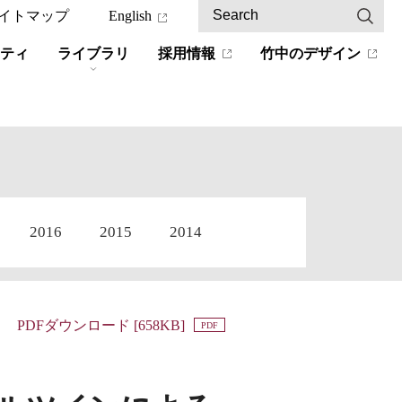
イトマップ
English
ティ
ライブラリ
採用情報
竹中のデザイン
2016
2015
2014
PDFダウンロード [658KB]
PDF