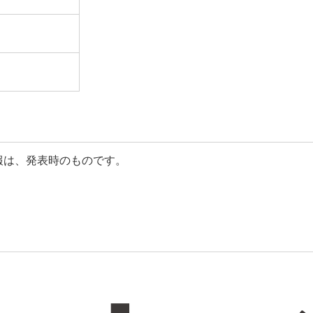
報は、発表時のものです。