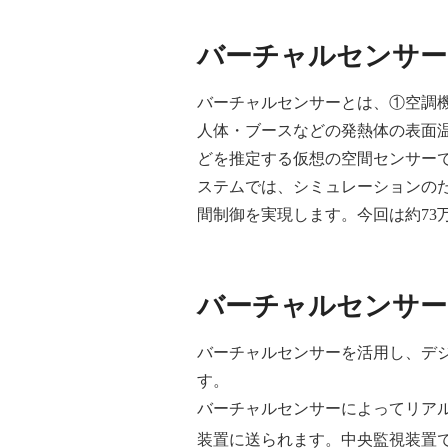
バーチャルセンサー
バーチャルセンサーとは、①空調機
人体・ブースなどの発熱体の表面
どを推定する仮想の空間センサー
ステムでは、シミュレーションの
間制御を実現します。今回は約73万
バーチャルセンサー
バーチャルセンサーを活用し、デ
す。
バーチャルセンサーによってリア
装置に送られます。中央監視装置で