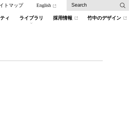
イトマップ
English
ティ
ライブラリ
採用情報
竹中のデザイン