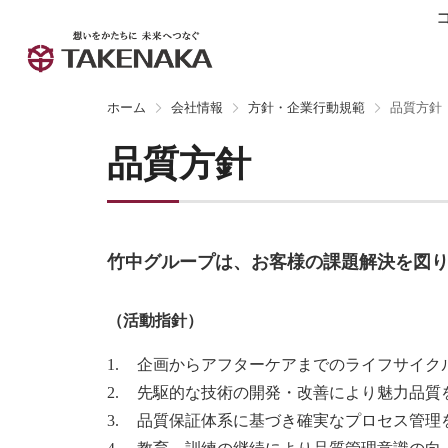
ホーム
会社情報
方針・企業行動規範
品質方針
品質方針
竹中グループは、お客様の課題解決を図
（活動指針）
企画からアフターケアまでのライフサイク
先駆的な技術の開発・改善により魅力品質
品質保証体系に基づき確実なプロセス管理