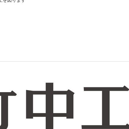
上を図ります