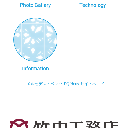
Photo Gallery
Technology
Information
メルセデス・ベンツ EQ Houseサイトへ