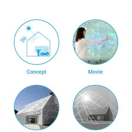
Concept
Movie