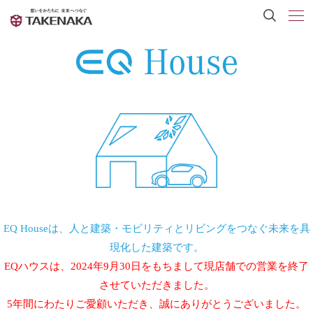
EQ Houseは、人と建築・モビリティとリビングをつなぐ未来を具
現化した建築です。
EQハウスは、2024年9月30日をもちまして現店舗での営業を終了
させていただきました。
5年間にわたりご愛顧いただき、誠にありがとうございました。