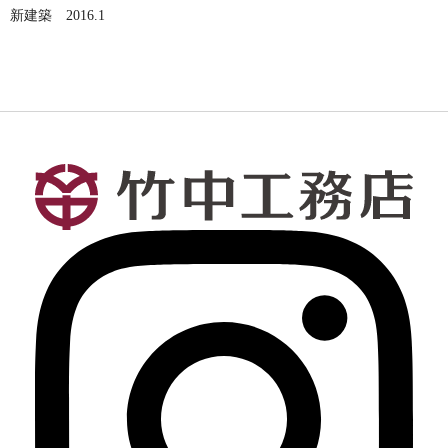
新建築 2016.1