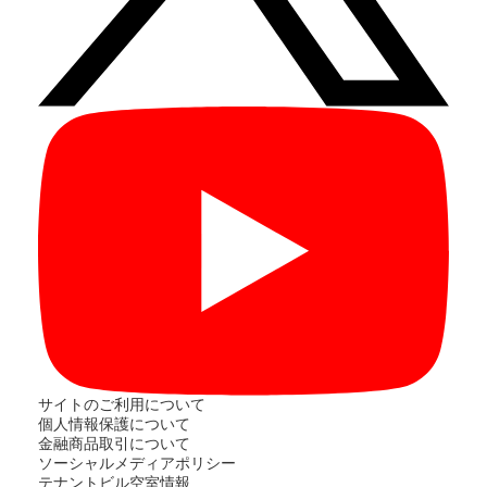
サイトのご利用について
個人情報保護について
金融商品取引について
ソーシャルメディアポリシー
テナントビル空室情報