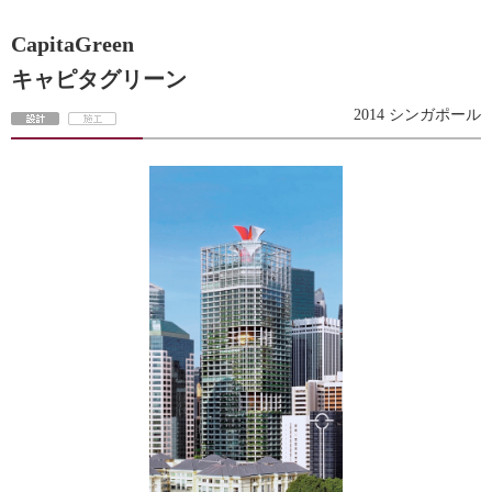
CapitaGreen
キャピタグリーン
2014 シンガポール