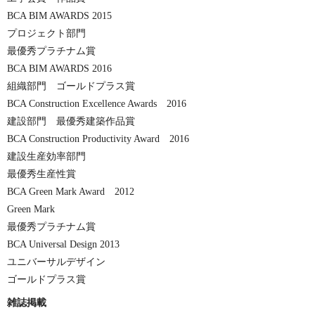
BCA BIM AWARDS 2015
プロジェクト部門
最優秀プラチナム賞
BCA BIM AWARDS 2016
組織部門 ゴールドプラス賞
BCA Construction Excellence Awards 2016
建設部門 最優秀建築作品賞
BCA Construction Productivity Award 2016
建設生産効率部門
最優秀生産性賞
BCA Green Mark Award 2012
Green Mark
最優秀プラチナム賞
BCA Universal Design 2013
ユニバーサルデザイン
ゴールドプラス賞
雑誌掲載