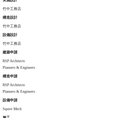
実施設計
竹中工務店
構造設計
竹中工務店
設備設計
竹中工務店
建築申請
RSP Architects
Planners & Engineers
構造申請
RSP Architects
Planners & Engineers
設備申請
Squire Mech
施工