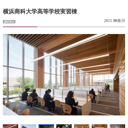
横浜商科大学高等学校実習棟
2015 神奈川