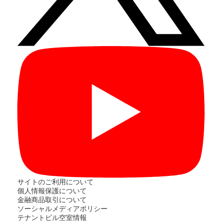
サイトのご利用について
個人情報保護について
金融商品取引について
ソーシャルメディアポリシー
テナントビル空室情報