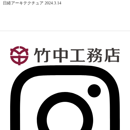
日経アーキテクチュア 2024.3.14