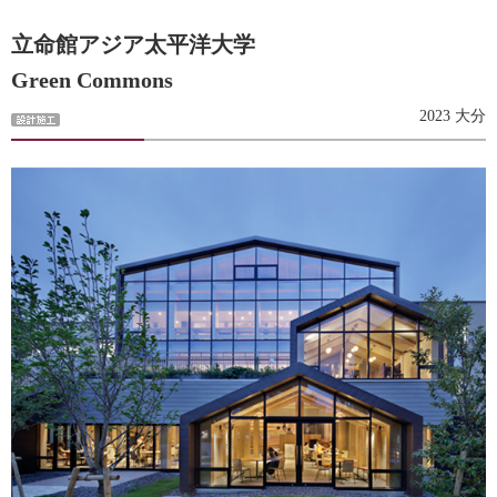
立命館アジア太平洋大学
Green Commons
2023 大分