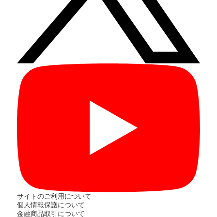
サイトのご利用について
個人情報保護について
金融商品取引について