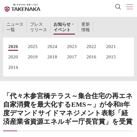
ニュース
プレス
お知らせ・
更新
一覧
リリース
イベント
情報
2026
2025
2024
2023
2022
2021
2020
2019
2018
2017
2016
2015
2014
「代々木参宮橋テラス～集合住宅の再エネ
自家消費を最大化するEMS～」が令和8年
度デマンドサイドマネジメント表彰「経
済産業省資源エネルギー庁長官賞」を受賞