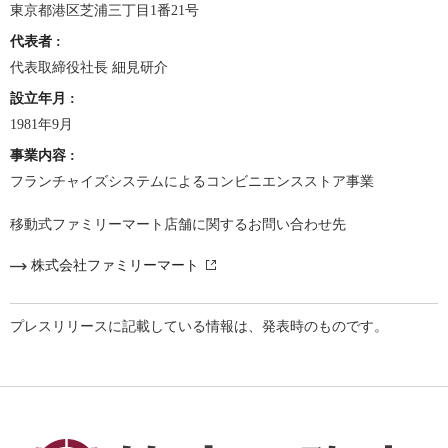
東京都港区芝浦三丁目1番21号
代表者
:
代表取締役社長 細見研介
設立年月
:
1981年9月
事業内容
:
フランチャイズシステムによるコンビニエンスストア事業
移動式ファミリーマート店舗に関するお問い合わせ先
株式会社ファミリーマート
プレスリリースに記載している情報は、発表時のものです。