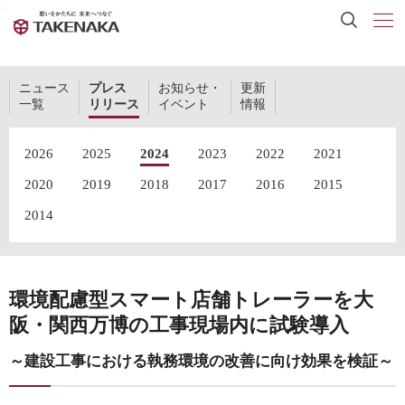
a
ニュース
プレス
お知らせ・
更新
一覧
リリース
イベント
情報
2026
2025
2024
2023
2022
2021
2020
2019
2018
2017
2016
2015
2014
環境配慮型スマート店舗トレーラーを大
阪・関西万博の工事現場内に試験導入
～建設工事における執務環境の改善に向け効果を検証～