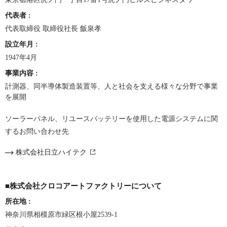
代表者
:
代表取締役 取締役社長 飯泉孝
設立年月
:
1947年4月
事業内容
:
計測器、同半導体製造装置等、人と社会を支える様々な分野で事業
を展開
ソーラーパネル、リユースバッテリーを使用した電源システムに関
するお問い合わせ先
株式会社日立ハイテク
■株式会社クロコアートファクトリーについて
所在地
:
神奈川県相模原市緑区根小屋2539-1