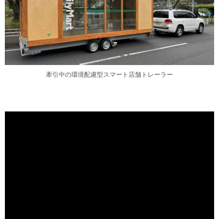
牽引中の環境配慮型スマート店舗トレーラー