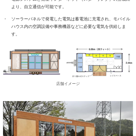
より、自立通信が可能です。
・
ソーラーパネルで発電した電気は蓄電池に充電され、モバイル
ハウス内の空調設備や事務機器などに必要な電気を供給しま
す。
店舗イメージ