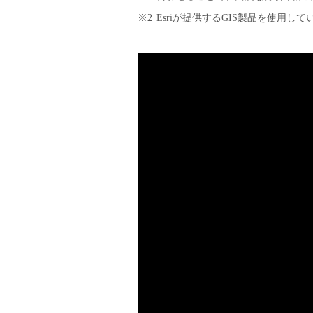
※2
Esriが提供するGIS製品を使用して