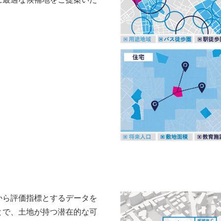
から評価指標とするデータを
とで、土地が持つ潜在的な可