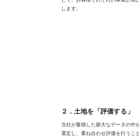
します。
２．土地を「評価する」
当社が蓄積した膨大なデータの中
選定し、重ね合わせ評価を行うこ