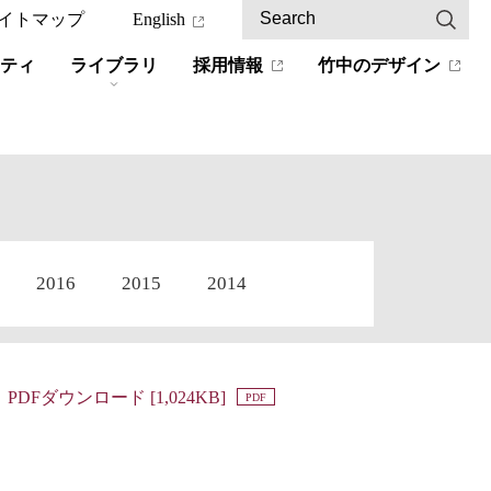
イトマップ
English
ティ
ライブラリ
採用情報
竹中のデザイン
2016
2015
2014
PDFダウンロード [1,024KB]
PDF