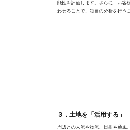
能性を評価します。さらに、お客
わせることで、独自の分析を行う
３．土地を「活用する」
周辺との人流や物流、日射や通風