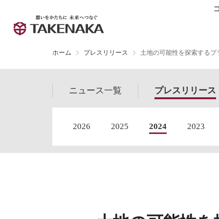
ホーム
プレスリリース
土地の可能性を探索するプラ
ニュース
一覧
プレス
リリース
2026
2025
2024
2023