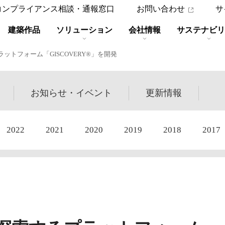
コンプライアンス相談・通報窓口
お問い合わせ
サ
建築作品
ソリューション
会社情報
サステナビリ
ットフォーム「GISCOVERY®」を開発
お知らせ・
イベント
更新
情報
2022
2021
2020
2019
2018
2017