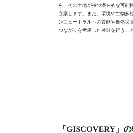
ら、その土地が持つ潜在的な可能
立案します。また、環境や生物多
ンニュートラルへの貢献や自然災
つながりを考慮した検討を行うこ
「GISCOVERY」