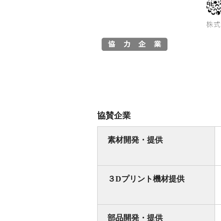
協賛企業
素材開発・提供
３Dプリント機材提供
部品開発・提供