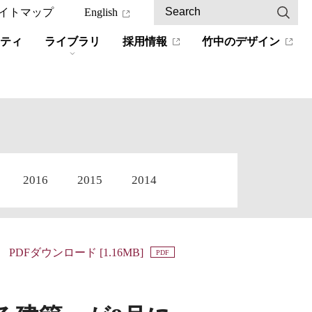
イトマップ
English
ティ
ライブラリ
採用情報
竹中のデザイン
2016
2015
2014
PDFダウンロード [1.16MB]
PDF