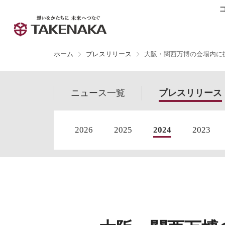
ホーム
プレスリリース
大阪・関西万博の会場内に
ニュース
一覧
プレス
リリース
2026
2025
2024
2023