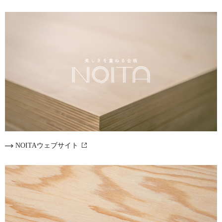
NOITAウェブサイト