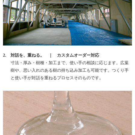
2.
対話を、重ねる。 ｜ カスタムオーダー対応
寸法・厚み・樹種・加工まで、使い手の相談に応じます。広葉
樹や、思い入れのある樹の持ち込み加工も可能です。つくり手
と使い手が対話を重ねるプロセスそのものです。