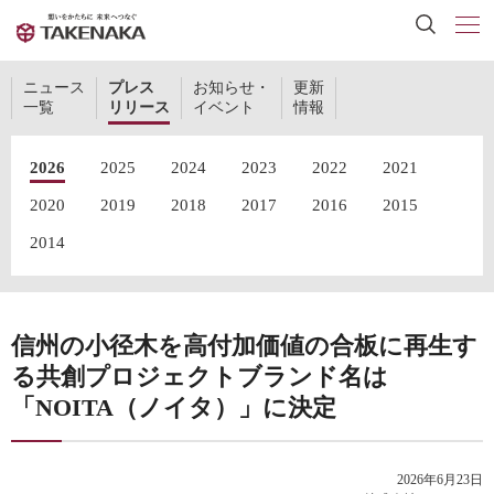
ニュース
プレス
お知らせ・
更新
一覧
リリース
イベント
情報
2026
2025
2024
2023
2022
2021
2020
2019
2018
2017
2016
2015
2014
信州の小径木を高付加価値の合板に再生す
る共創プロジェクトブランド名は
「NOITA（ノイタ）」に決定
2026年6月23日