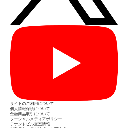
サイトのご利用について
個人情報保護について
金融商品取引について
ソーシャルメディアポリシー
テナントビル空室情報