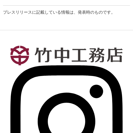
プレスリリースに記載している情報は、発表時のものです。