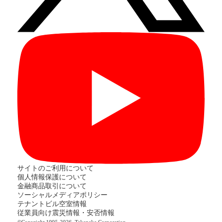
サイトのご利用について
個人情報保護について
金融商品取引について
ソーシャルメディアポリシー
テナントビル空室情報
従業員向け震災情報・安否情報