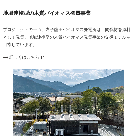
地域連携型の木質バイオマス発電事業
プロジェクトの一つ、内子龍王バイオマス発電所は、間伐材を原料
として発電。地域連携型の木質バイオマス発電事業の先導モデルを
目指しています。
詳しくはこちら