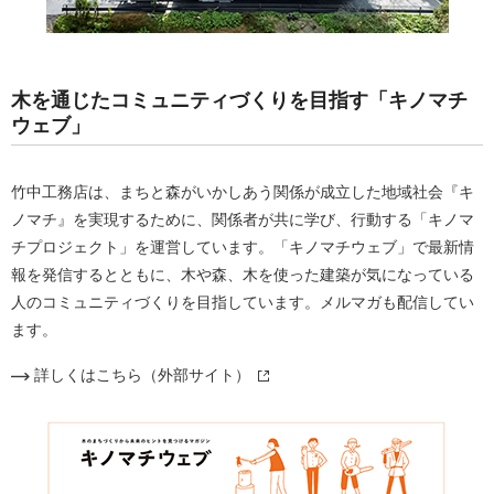
木を通じたコミュニティづくりを目指す「キノマチ
ウェブ」
竹中工務店は、まちと森がいかしあう関係が成立した地域社会『キ
ノマチ』を実現するために、関係者が共に学び、行動する「キノマ
チプロジェクト」を運営しています。「キノマチウェブ」で最新情
報を発信するとともに、木や森、木を使った建築が気になっている
人のコミュニティづくりを目指しています。メルマガも配信してい
ます。
詳しくはこちら（外部サイト）