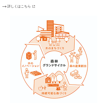
詳しくはこちら