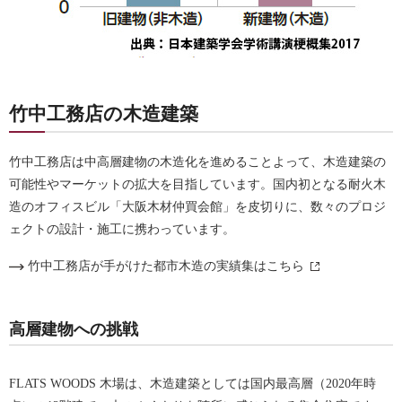
竹中工務店の木造建築
竹中工務店は中高層建物の木造化を進めることよって、木造建築の
可能性やマーケットの拡大を目指しています。国内初となる耐火木
造のオフィスビル「大阪木材仲買会館」を皮切りに、数々のプロジ
ェクトの設計・施工に携わっています。
竹中工務店が手がけた都市木造の実績集はこちら
高層建物への挑戦
FLATS WOODS 木場は、木造建築としては国内最高層（2020年時