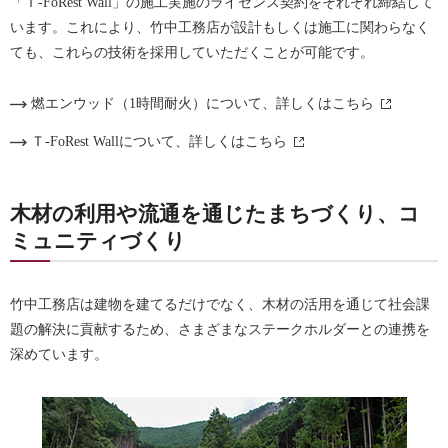
「Ｔ-FoRest Wall」の施工実施のライセンス契約をそれぞれ締結して
います。これにより、竹中工務店が設計もしくは施工に関わらなく
ても、これらの技術を採用していただくことが可能です。
燃エンウッド（1時間耐火）について、詳しくはこちら
Ｔ-FoRest Wallについて、詳しくはこちら
木材の利用や流通を通じたまちづくり、コ
ミュニティづくり
竹中工務店は建物を建てるだけでなく、木材の活用を通じて社会課
題の解決に貢献するため、さまざまなステークホルダーとの連携を
深めています。