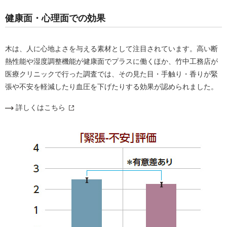
健康面・心理面での効果
木は、人に心地よさを与える素材として注目されています。高い断
熱性能や湿度調整機能が健康面でプラスに働くほか、竹中工務店が
医療クリニックで行った調査では、その見た目・手触り・香りが緊
張や不安を軽減したり血圧を下げたりする効果が認められました。
詳しくはこちら