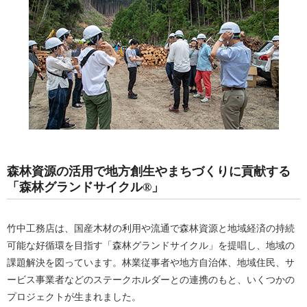
森林資源の活用で地方創生やまちづくりに貢献する
「森林グランドサイクル®」
竹中工務店は、国産木材の利用や流通で森林資源と地域経済の持続
可能な好循環を目指す「森林グランドサイクル」を提唱し、地域の
課題解決を図っています。林業従事者や地方自治体、地域住民、サ
ービス事業者などのステークホルダーとの連携のもと、いくつかの
プロジェクトが生まれました。