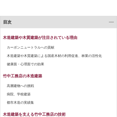
目次
木造建築や木質建築が注目されている理由
カーボンニュートラルへの貢献
木造建築や木質建築による国産木材の利用促進、林業の活性化
健康面・心理面での効果
竹中工務店の木造建築
高層建物への挑戦
病院、学校建築
都市木造の実績集
木造建築を支える竹中工務店の技術