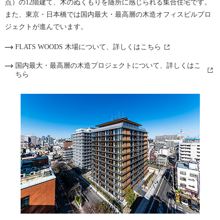
点）の12階建て、木のぬくもりを随所に感じられる集合住宅です。
また、東京・日本橋では国内最大・最高層の木造オフィスビルプロ
ジェクトが進んでいます。
FLATS WOODS 木場について、詳しくはこちら
国内最大・最高層の木造プロジェクトについて、詳しくはこ
ちら