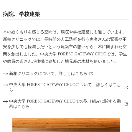
病院、学校建築
木のぬくもりを感じる空間は、病院や学校建築にも適しています。
新柏クリニックでは、長時間の人工透析を行う患者さんの緊張や不
安を少しでも軽減したいという建築主の想いから、木に囲まれた空
間を創出しました。中央大学 FOREST GATEWAY CHUOでは、学生
や教員の皆さんが伐採に参加した地元産の木材を使いました。
新柏クリニックについて、詳しくはこちら
中央大学 FOREST GATEWAY CHUOについて、詳しくはこち
ら
中央大学 FOREST GATEWAY CHUOでの取り組みに関する動
画はこちら