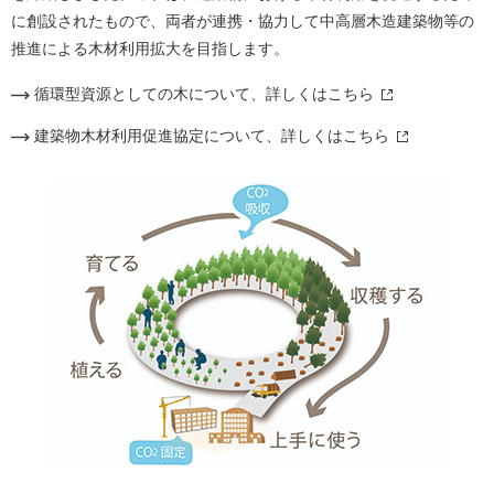
に創設されたもので、両者が連携・協力して中高層木造建築物等の
推進による木材利用拡大を目指します。
循環型資源としての木について、詳しくはこちら
建築物木材利用促進協定について、詳しくはこちら