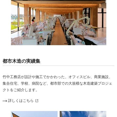
都市木造の実績集
竹中工務店が設計や施工でかかわった、オフィスビル、商業施設、
集合住宅、学校、病院など、都市部での大規模な木造建築プロジェ
クトをご紹介します。
詳しくはこちら