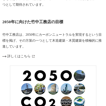
つとして期待されています。
2050年に向けた竹中工務店の目標
竹中工務店は、2050年にカーボンニュートラルを実現するという目
標を掲げ、その方策の一つとして木造建築・木質建築を積極的に推
進しています。
詳しくはこちら